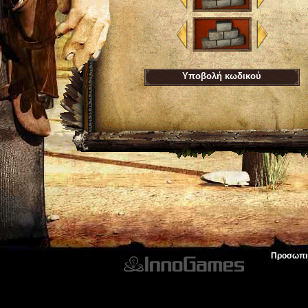
Υποβολή κωδικού
Προσωπι